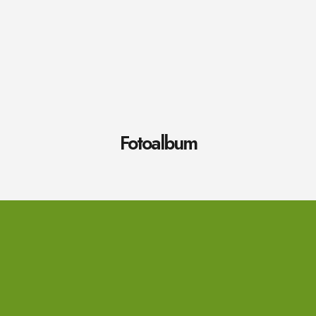
Fotoalbum