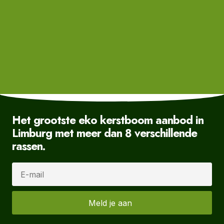
Het grootste eko kerstboom aanbod in
Limburg met meer dan 8 verschillende
rassen.
Meld je aan