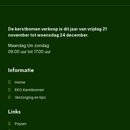
De kerstbomen verkoop is dit jaar van vrijdag
21
november tot woensdag 24 december.
Maandag t/m zondag
09.00 uur tot 17.00 uur
Informatie
Home
EKO Kerstbomen
Verzorging en tips
Links
Prijzen